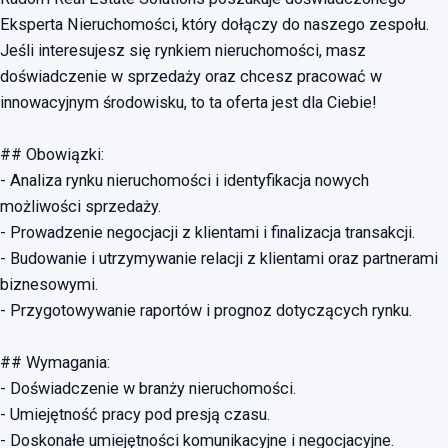
Eksperta Nieruchomości, który dołączy do naszego zespołu.
Jeśli interesujesz się rynkiem nieruchomości, masz
doświadczenie w sprzedaży oraz chcesz pracować w
innowacyjnym środowisku, to ta oferta jest dla Ciebie!
## Obowiązki:
- Analiza rynku nieruchomości i identyfikacja nowych
możliwości sprzedaży.
- Prowadzenie negocjacji z klientami i finalizacja transakcji.
- Budowanie i utrzymywanie relacji z klientami oraz partnerami
biznesowymi.
- Przygotowywanie raportów i prognoz dotyczących rynku.
## Wymagania:
- Doświadczenie w branży nieruchomości.
- Umiejętność pracy pod presją czasu.
- Doskonałe umiejętności komunikacyjne i negocjacyjne.