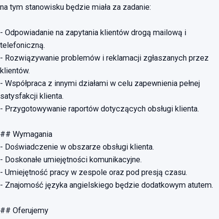
na tym stanowisku będzie miała za zadanie:
- Odpowiadanie na zapytania klientów drogą mailową i
telefoniczną.
- Rozwiązywanie problemów i reklamacji zgłaszanych przez
klientów.
- Współpraca z innymi działami w celu zapewnienia pełnej
satysfakcji klienta.
- Przygotowywanie raportów dotyczących obsługi klienta.
## Wymagania
- Doświadczenie w obszarze obsługi klienta.
- Doskonałe umiejętności komunikacyjne.
- Umiejętność pracy w zespole oraz pod presją czasu.
- Znajomość języka angielskiego będzie dodatkowym atutem.
## Oferujemy