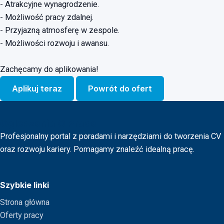
- Atrakcyjne wynagrodzenie.
- Możliwość pracy zdalnej.
- Przyjazną atmosferę w zespole.
- Możliwości rozwoju i awansu.
Zachęcamy do aplikowania!
Aplikuj teraz
Powrót do ofert
Ogloszenia O Prace
Profesjonalny portal z poradami i narzędziami do tworzenia CV
oraz rozwoju kariery. Pomagamy znaleźć idealną pracę.
Szybkie linki
Strona główna
Oferty pracy