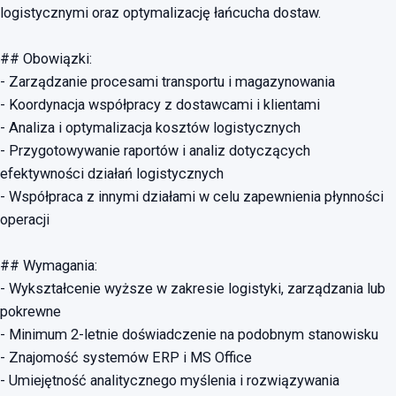
logistycznymi oraz optymalizację łańcucha dostaw.
## Obowiązki:
- Zarządzanie procesami transportu i magazynowania
- Koordynacja współpracy z dostawcami i klientami
- Analiza i optymalizacja kosztów logistycznych
- Przygotowywanie raportów i analiz dotyczących
efektywności działań logistycznych
- Współpraca z innymi działami w celu zapewnienia płynności
operacji
## Wymagania:
- Wykształcenie wyższe w zakresie logistyki, zarządzania lub
pokrewne
- Minimum 2-letnie doświadczenie na podobnym stanowisku
- Znajomość systemów ERP i MS Office
- Umiejętność analitycznego myślenia i rozwiązywania